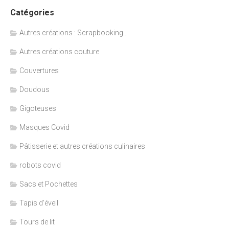
Catégories
Autres créations : Scrapbooking…
Autres créations couture
Couvertures
Doudous
Gigoteuses
Masques Covid
Pâtisserie et autres créations culinaires
robots covid
Sacs et Pochettes
Tapis d'éveil
Tours de lit