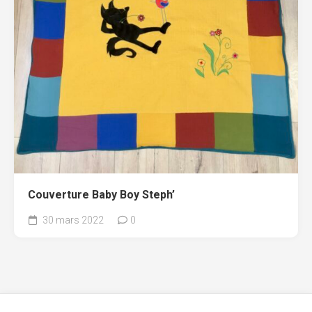
Couverture Baby Boy Steph’
30 mars 2022
0