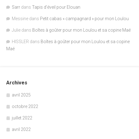
Sarr
dans
Tapis d’éveil pour Elouan
Messine
dans
Petit cabas « campagnard » pour mon Loulou
Julie
dans
Boîtes à goûter pour mon Loulou et sa copine Maé
HISSLER
dans
Boîtes à goûter pour mon Loulou et sa copine
Maé
Archives
avril 2025
octobre 2022
juillet 2022
avril 2022