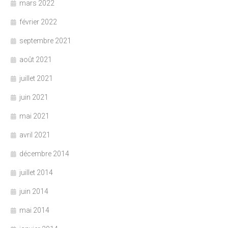
mars 2022
février 2022
septembre 2021
août 2021
juillet 2021
juin 2021
mai 2021
avril 2021
décembre 2014
juillet 2014
juin 2014
mai 2014