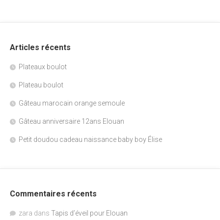
Articles récents
Plateaux boulot
Plateau boulot
Gâteau marocain orange semoule
Gâteau anniversaire 12ans Elouan
Petit doudou cadeau naissance baby boy Élise
Commentaires récents
zara
dans
Tapis d’éveil pour Elouan