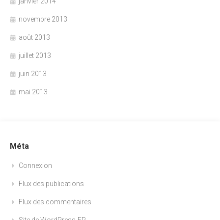
janvier 2014
novembre 2013
août 2013
juillet 2013
juin 2013
mai 2013
Méta
Connexion
Flux des publications
Flux des commentaires