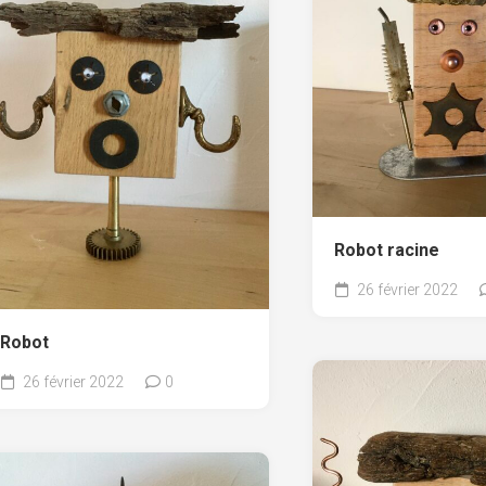
Robot racine
26 février 2022
Robot
26 février 2022
0