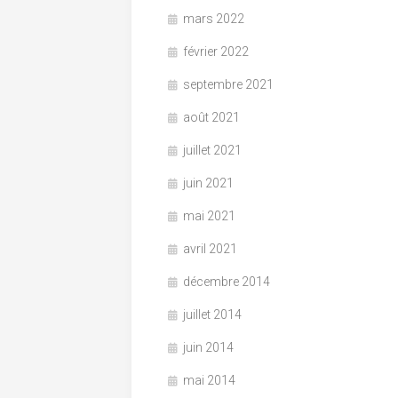
mars 2022
février 2022
septembre 2021
août 2021
juillet 2021
juin 2021
mai 2021
avril 2021
décembre 2014
juillet 2014
juin 2014
mai 2014