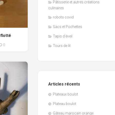
Pâtisserie et autres créations
culinaires
robots covid
Sacs et Pochettes
flotté
Tapis d'éveil
0
Tours de lit
Articles récents
Plateaux boulot
Plateau boulot
Gâteau marocain orange