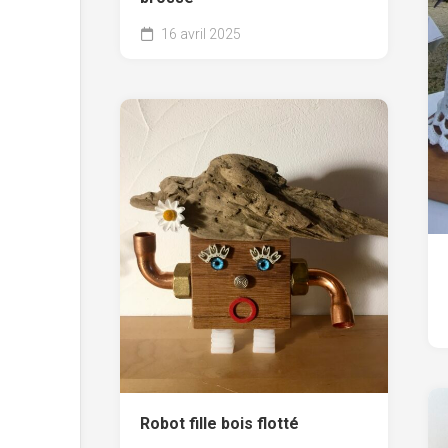
16 avril 2025
Robot fille bois flotté