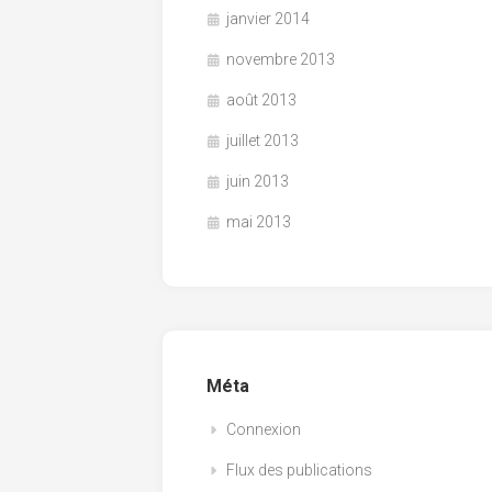
janvier 2014
novembre 2013
août 2013
juillet 2013
juin 2013
mai 2013
Méta
Connexion
Flux des publications