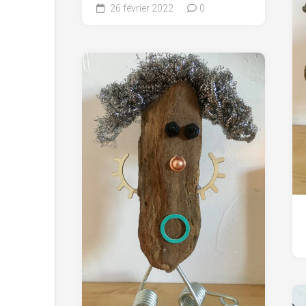
26 février 2022
0