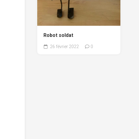
Robot soldat
26 février 2022
0