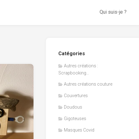
Qui suis-je ?
Catégories
Autres créations :
Scrapbooking…
Autres créations couture
Couvertures
Doudous
Gigoteuses
Masques Covid