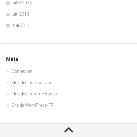
juillet 2013
juin 2013
mai 2013
Méta
Connexion
Flux des publications
Flux des commentaires
Site de WordPress-FR