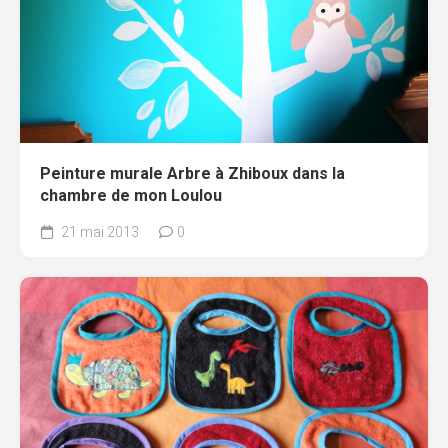
Peinture murale Arbre à Zhiboux dans la
chambre de mon Loulou
21 mai 2013
0