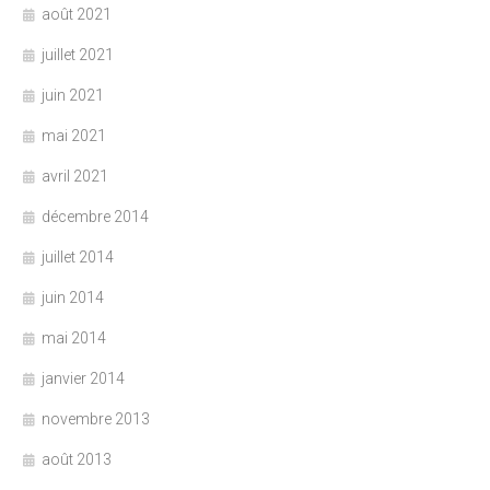
août 2021
juillet 2021
juin 2021
mai 2021
avril 2021
décembre 2014
juillet 2014
juin 2014
mai 2014
janvier 2014
novembre 2013
août 2013