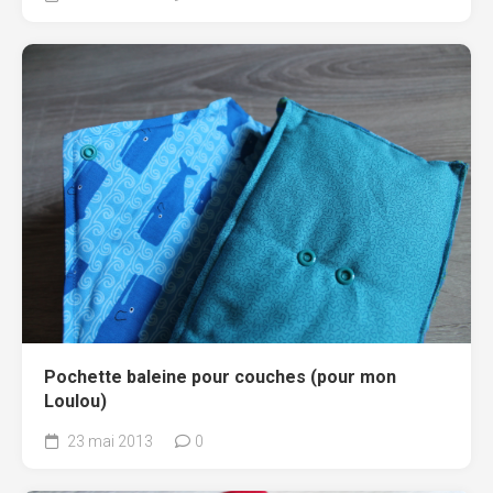
Pochette baleine pour couches (pour mon
Loulou)
23 mai 2013
0