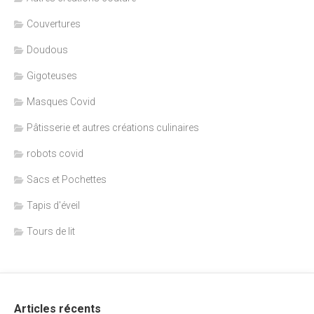
Couvertures
Doudous
Gigoteuses
Masques Covid
Pâtisserie et autres créations culinaires
robots covid
Sacs et Pochettes
Tapis d'éveil
Tours de lit
Articles récents