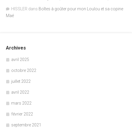
HISSLER
dans
Boîtes à goûter pour mon Loulou et sa copine
Maé
Archives
avril 2025
octobre 2022
juillet 2022
avril 2022
mars 2022
février 2022
septembre 2021