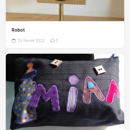
Robot
26 février 2022
0