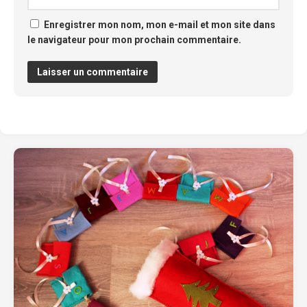
Enregistrer mon nom, mon e-mail et mon site dans
le navigateur pour mon prochain commentaire.