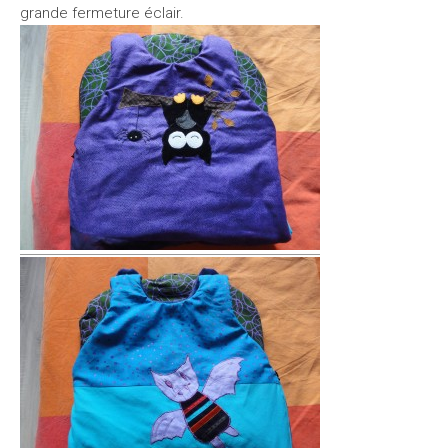
grande fermeture éclair.