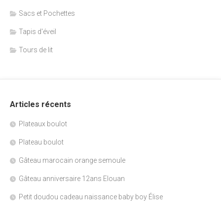
Sacs et Pochettes
Tapis d'éveil
Tours de lit
Articles récents
Plateaux boulot
Plateau boulot
Gâteau marocain orange semoule
Gâteau anniversaire 12ans Elouan
Petit doudou cadeau naissance baby boy Élise