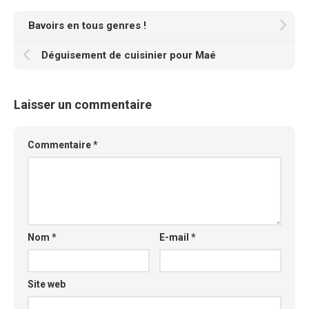
Bavoirs en tous genres !
Déguisement de cuisinier pour Maé
Laisser un commentaire
Commentaire
*
Nom
*
E-mail
*
Site web