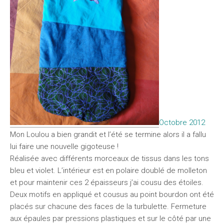
Octobre 2012
Mon Loulou a bien grandit et l’été se termine alors il a fallu
lui faire une nouvelle gigoteuse !
Réalisée avec différents morceaux de tissus dans les tons
bleu et violet. L’intérieur est en polaire doublé de molleton
et pour maintenir ces 2 épaisseurs j’ai cousu des étoiles.
Deux motifs en appliqué et cousus au point bourdon ont été
placés sur chacune des faces de la turbulette. Fermeture
aux épaules par pressions plastiques et sur le côté par une