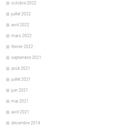
octobre 2022
juillet 2022
avril 2022
mars 2022
février 2022
septembre 2021
août 2021
juillet 2021
juin 2021
mai 2021
avril 2021
décembre 2014