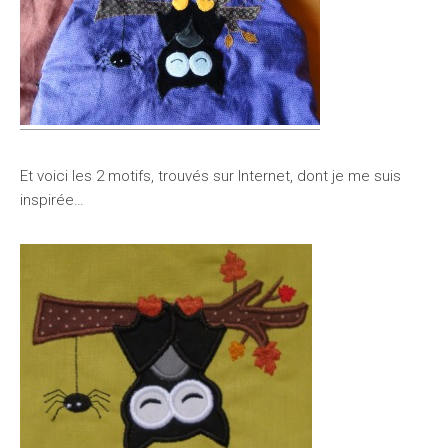
Et voici les 2 motifs, trouvés sur Internet, dont je me suis
inspirée…