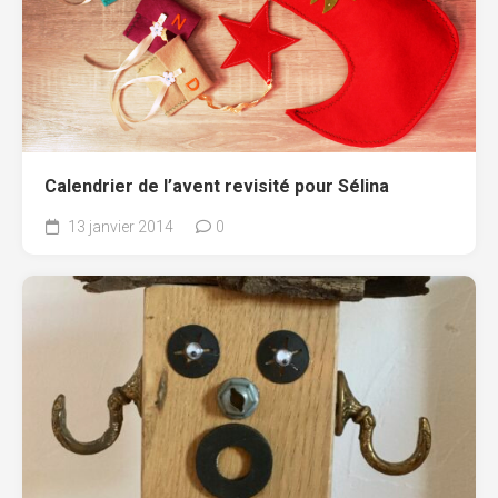
Calendrier de l’avent revisité pour Sélina
13 janvier 2014
0