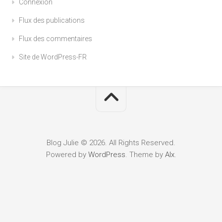
Connexion
Flux des publications
Flux des commentaires
Site de WordPress-FR
Blog Julie © 2026. All Rights Reserved.
Powered by
WordPress
. Theme by
Alx
.