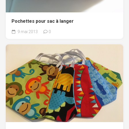
Pochettes pour sac à langer
9 mai 2013
0