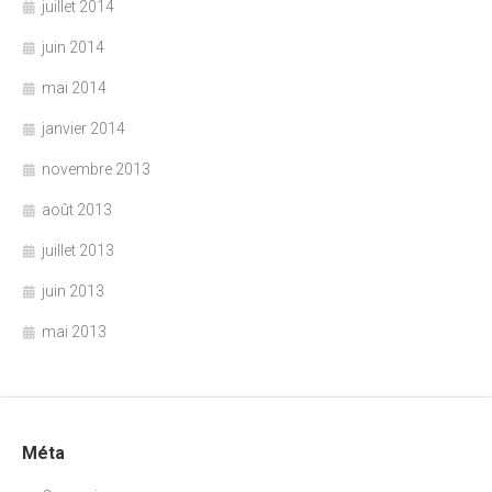
juillet 2014
juin 2014
mai 2014
janvier 2014
novembre 2013
août 2013
juillet 2013
juin 2013
mai 2013
Méta