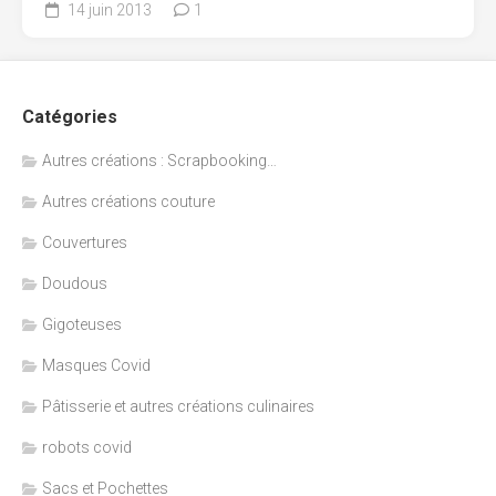
14 juin 2013
1
Catégories
Autres créations : Scrapbooking…
Autres créations couture
Couvertures
Doudous
Gigoteuses
Masques Covid
Pâtisserie et autres créations culinaires
robots covid
Sacs et Pochettes