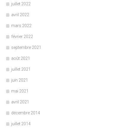
juillet 2022
avril 2022
mars 2022
février 2022
septembre 2021
août 2021
juillet 2021
juin 2021
mai 2021
avril 2021
décembre 2014
juillet 2014