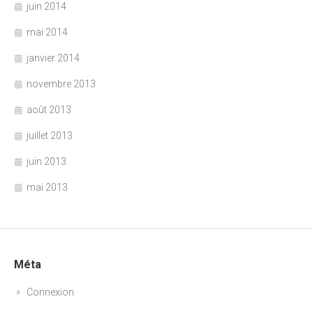
juin 2014
mai 2014
janvier 2014
novembre 2013
août 2013
juillet 2013
juin 2013
mai 2013
Méta
Connexion