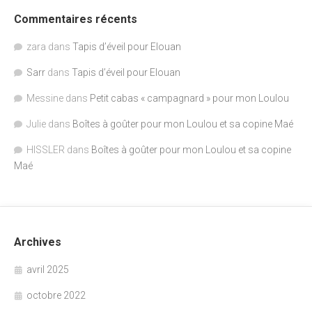
Commentaires récents
zara
dans
Tapis d’éveil pour Elouan
Sarr
dans
Tapis d’éveil pour Elouan
Messine
dans
Petit cabas « campagnard » pour mon Loulou
Julie
dans
Boîtes à goûter pour mon Loulou et sa copine Maé
HISSLER
dans
Boîtes à goûter pour mon Loulou et sa copine
Maé
Archives
avril 2025
octobre 2022