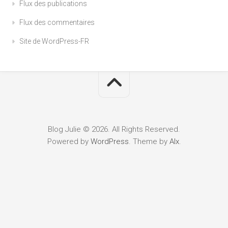
Flux des publications
Flux des commentaires
Site de WordPress-FR
Blog Julie © 2026. All Rights Reserved.
Powered by
WordPress
. Theme by
Alx
.