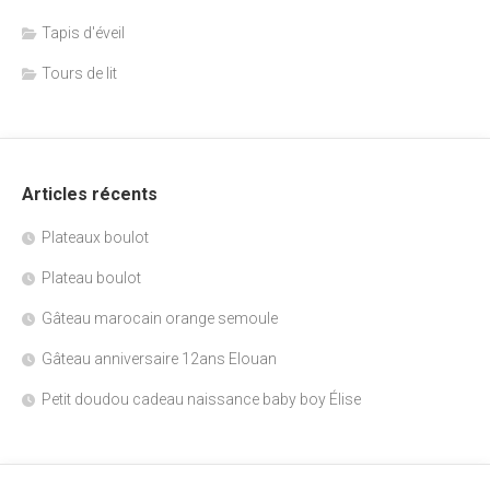
Tapis d'éveil
Tours de lit
Articles récents
Plateaux boulot
Plateau boulot
Gâteau marocain orange semoule
Gâteau anniversaire 12ans Elouan
Petit doudou cadeau naissance baby boy Élise