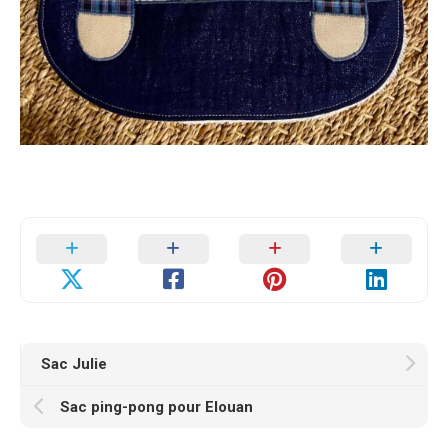
Sac Julie
Sac ping-pong pour Elouan