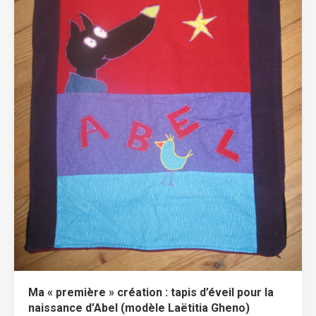
Ma « première » création : tapis d’éveil pour la
naissance d’Abel (modèle Laëtitia Gheno)