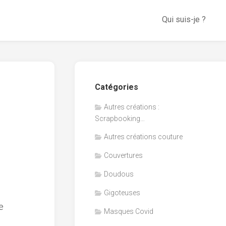
Qui suis-je ?
Catégories
Autres créations :
Scrapbooking…
Autres créations couture
Couvertures
Doudous
Gigoteuses
e
Masques Covid