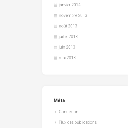
janvier 2014
novembre 2013
août 2013
juillet 2013
juin 2013
mai 2013
Méta
Connexion
Flux des publications