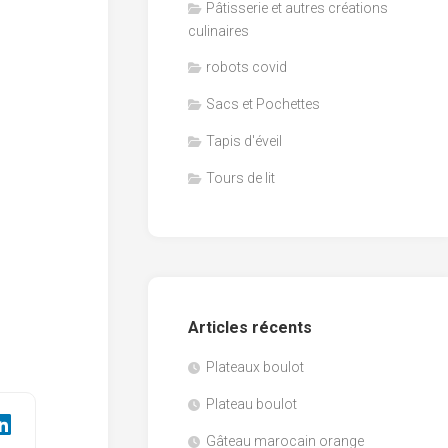
Pâtisserie et autres créations
culinaires
robots covid
Sacs et Pochettes
Tapis d'éveil
Tours de lit
Articles récents
Plateaux boulot
Plateau boulot
Gâteau marocain orange