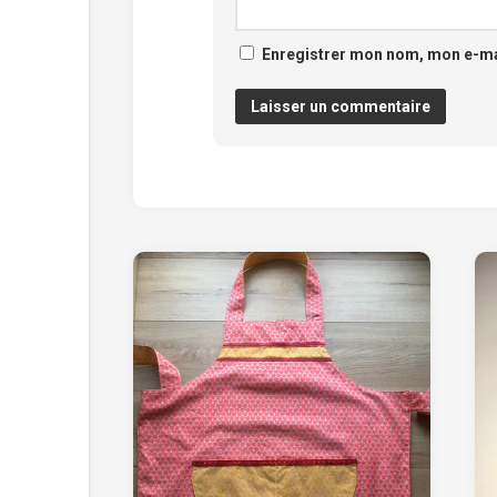
Enregistrer mon nom, mon e-mai