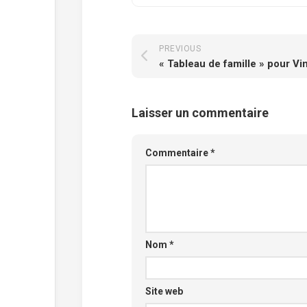
PREVIOUS
« Tableau de famille » pour Vi
Laisser un commentaire
Commentaire
*
Nom
*
Site web