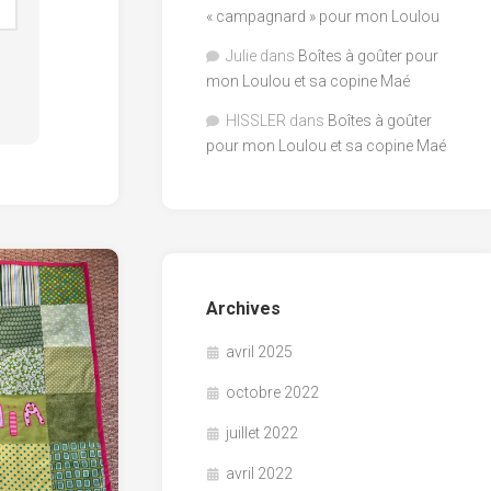
« campagnard » pour mon Loulou
Julie
dans
Boîtes à goûter pour
mon Loulou et sa copine Maé
HISSLER
dans
Boîtes à goûter
pour mon Loulou et sa copine Maé
Archives
avril 2025
octobre 2022
juillet 2022
avril 2022