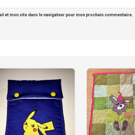
l et mon site dans le navigateur pour mon prochain commentaire.