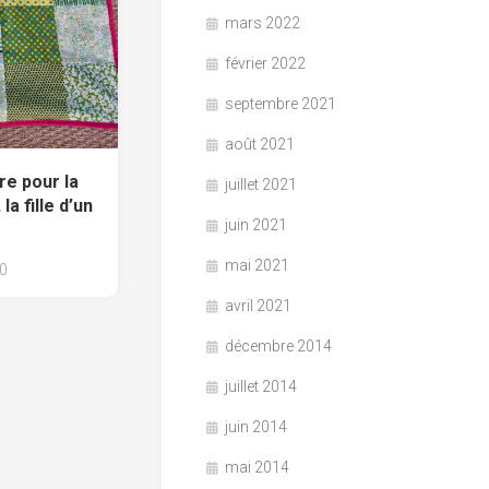
mars 2022
février 2022
septembre 2021
août 2021
re pour la
juillet 2021
la fille d’un
juin 2021
mai 2021
0
avril 2021
décembre 2014
juillet 2014
juin 2014
mai 2014