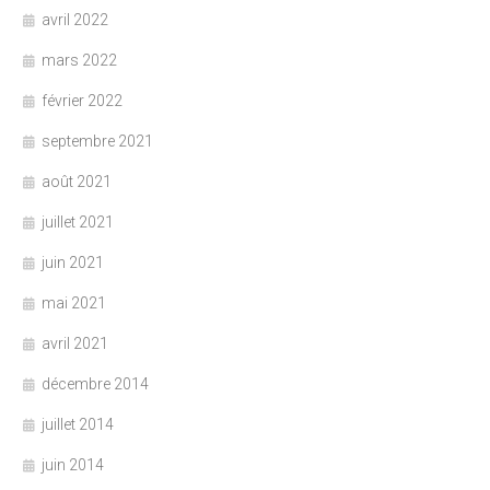
avril 2022
mars 2022
février 2022
septembre 2021
août 2021
juillet 2021
juin 2021
mai 2021
avril 2021
décembre 2014
juillet 2014
juin 2014