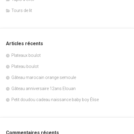
Tours de lit
Articles récents
Plateaux boulot
Plateau boulot
Gâteau marocain orange semoule
Gâteau anniversaire 12ans Elouan
Petit doudou cadeau naissance baby boy Élise
Commentaires récents