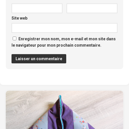
Site web
Enregistrer mon nom, mon e-mail et mon site dans
le navigateur pour mon prochain commentaire.