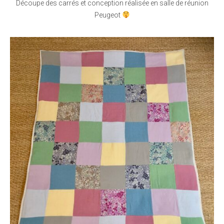
Découpe des carrés et conception réalisée en salle de réunion
Peugeot