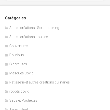
Catégories
Autres créations : Scrapbooking…
Autres créations couture
Couvertures
Doudous
Gigoteuses
Masques Covid
Pâtisserie et autres créations culinaires
robots covid
Sacs et Pochettes
Tapis d'éveil