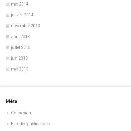
mai 2014
janvier 2014
novembre 2013
août 2013
juillet 2013
juin 2013
mai 2013
Méta
Connexion
Flux des publications